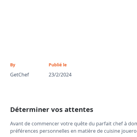
By
Publié le
GetChef
23/2/2024
Déterminer vos attentes
Avant de commencer votre quête du parfait chef à domici
préférences personnelles en matière de cuisine joueron