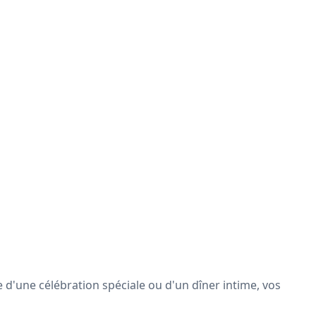
e d'une célébration spéciale ou d'un dîner intime, vos