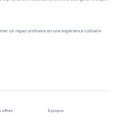
ormer un repas ordinaire en une expérience culinaire
s offres
À propos