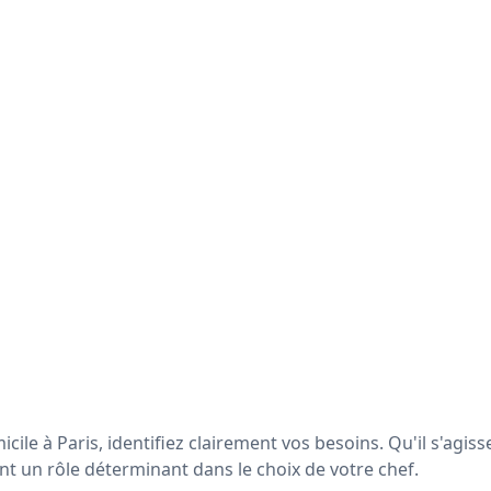
le à Paris, identifiez clairement vos besoins. Qu'il s'agiss
t un rôle déterminant dans le choix de votre chef.