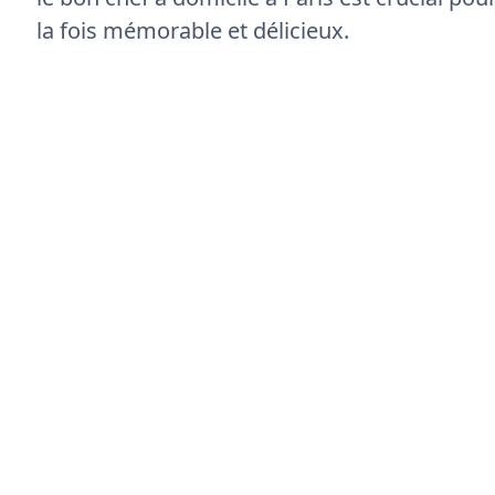
la fois mémorable et délicieux.