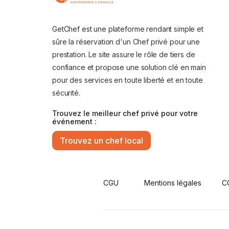
GetChef est une plateforme rendant simple et
sûre la réservation d'un Chef privé pour une
prestation. Le site assure le rôle de tiers de
confiance et propose une solution clé en main
pour des services en toute liberté et en toute
sécurité.
Trouvez le meilleur chef privé pour votre
événement :
Trouvez un chef local
CGU
Mentions légales
C