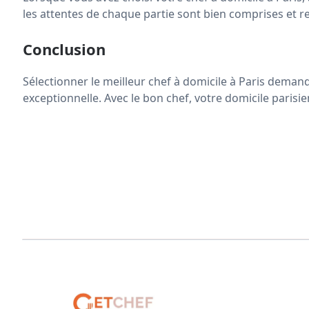
les attentes de chaque partie sont bien comprises et r
Conclusion
Sélectionner le meilleur chef à domicile à Paris demand
exceptionnelle. Avec le bon chef, votre domicile parisie