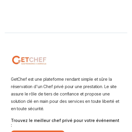
GetChef est une plateforme rendant simple et sûre la
réservation d'un Chef privé pour une prestation. Le site
assure le rôle de tiers de confiance et propose une
solution clé en main pour des services en toute liberté et
en toute sécurité.
Trouvez le meilleur chef privé pour votre événement
: