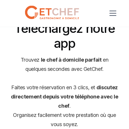
Téléchargez notre
app
Trouvez
le chef à domicile parfait
en
quelques secondes avec GetChef.
Faites votre réservation en 3 clics, et
discutez
directement depuis votre téléphone avec le
chef
.
Organisez facilement votre prestation où que
vous soyez.