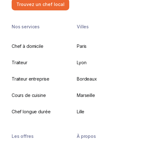
Trouvez un chef local
Nos services
Villes
Chef à domicile
Paris
Traiteur
Lyon
Traiteur entreprise
Bordeaux
Cours de cuisine
Marseille
Chef longue durée
Lille
Les offres
À propos