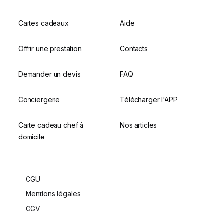
Cartes cadeaux
Aide
Offrir une prestation
Contacts
Demander un devis
FAQ
Conciergerie
Télécharger l'APP
Carte cadeau chef à
Nos articles
domicile
CGU
Mentions légales
CGV