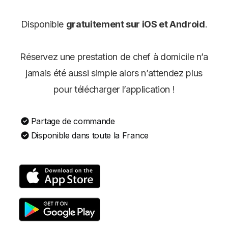
Disponible
gratuitement sur iOS et Android
.
Réservez une prestation de chef à domicile n’a
jamais été aussi simple alors n’attendez plus
pour télécharger l’application !
Partage de commande
Disponible dans toute la France