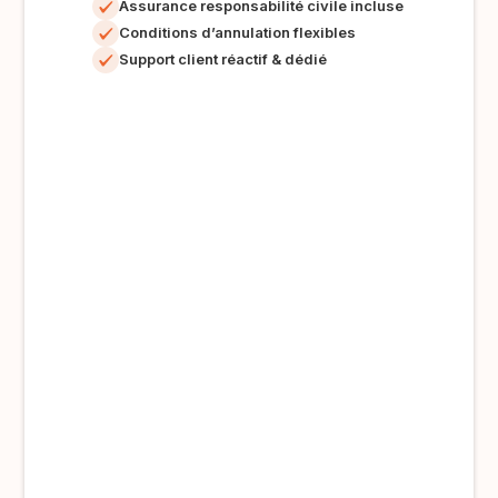
Assurance responsabilité civile incluse
Conditions d’annulation flexibles
Support client réactif & dédié