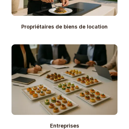
Propriétaires de biens de location
Entreprises