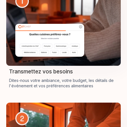
Transmettez vos besoins
Dites-nous votre ambiance, votre budget, les détails de
l'événement et vos préférences alimentaires