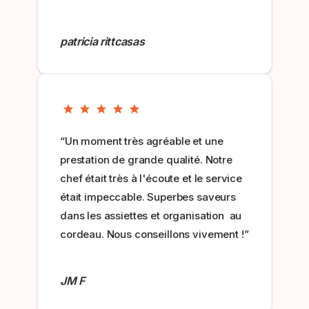
patricia rittcasas
“Un moment très agréable et une
prestation de grande qualité. Notre
chef était très à l'écoute et le service
était impeccable. Superbes saveurs
dans les assiettes et organisation au
cordeau. Nous conseillons vivement !”
JM F