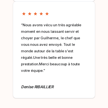
“Nous avons vécu un très agréable
moment en nous laissant servir et
choyer par Guilherme, le chef que
vous nous avez envoyé. Tout le
monde autour de la table s'est
régalé.Une très belle et bonne
prestation.Merci beaucoup à toute
votre équipe.”
Denise RIBAILLIER