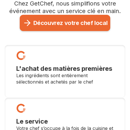
Chez GetChef, nous simplifions votre
événement avec un service clé en main.
Découvrez votre chef local
L'achat des matières premières
Les ingrédients sont entièrement
sélectionnés et achetés par le chef
Le service
Votre chef s’occupe à la fois de la cuisine et