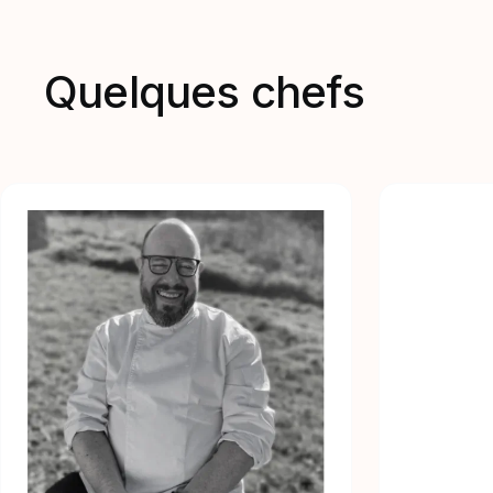
Quelques chefs