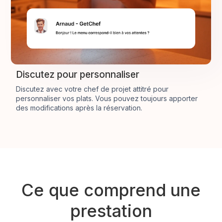
Discutez pour personnaliser
Discutez avec votre chef de projet attitré pour
personnaliser vos plats. Vous pouvez toujours apporter
des modifications après la réservation.
Ce que comprend une
prestation