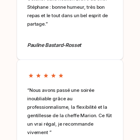
Stéphane : bonne humeur, très bon
repas et le tout dans un bel esprit de
partage.”
Pauline Bastard-Rosset
“Nous avons passé une soirée
inoubliable grâce au
professionnalisme, la flexibilité et la
gentillesse de la cheffe Marion. Ce fût
un vrai régal, je recommande
vivement ”