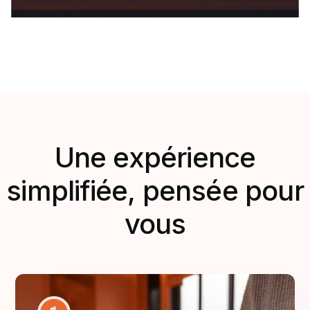
Une expérience
simplifiée, pensée pour
vous