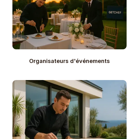
Organisateurs d'événements