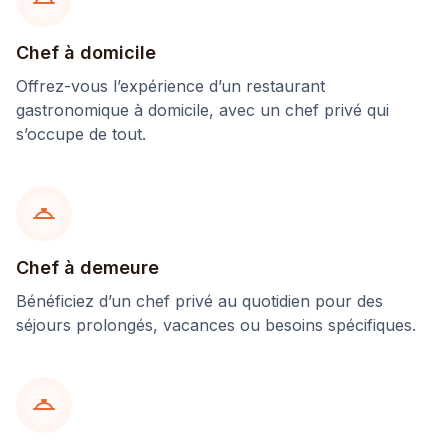
Chef à domicile
Offrez-vous l’expérience d’un restaurant
gastronomique à domicile, avec un chef privé qui
s’occupe de tout.
Chef à demeure
Bénéficiez d’un chef privé au quotidien pour des
séjours prolongés, vacances ou besoins spécifiques.