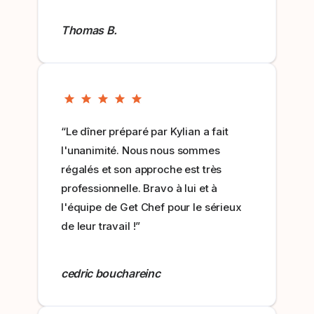
Thomas B.
“Le dîner préparé par Kylian a fait
l'unanimité. Nous nous sommes
régalés et son approche est très
professionnelle. Bravo à lui et à
l'équipe de Get Chef pour le sérieux
de leur travail !”
cedric bouchareinc