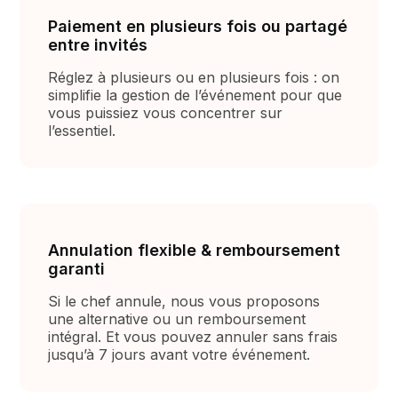
Paiement en plusieurs fois ou partagé
entre invités
Réglez à plusieurs ou en plusieurs fois : on
simplifie la gestion de l’événement pour que
vous puissiez vous concentrer sur
l’essentiel.
Annulation flexible & remboursement
garanti
Si le chef annule, nous vous proposons
une alternative ou un remboursement
intégral. Et vous pouvez annuler sans frais
jusqu’à 7 jours avant votre événement.