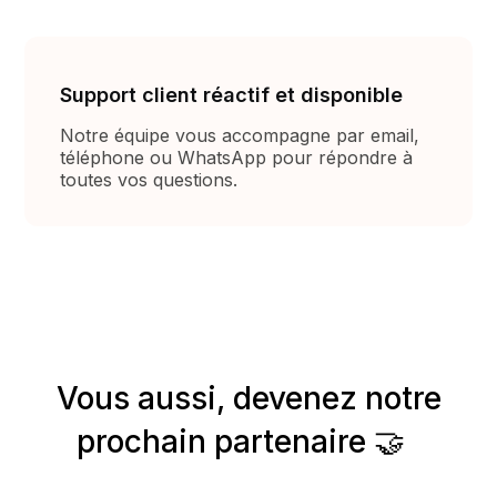
Support client réactif et disponible
Notre équipe vous accompagne par email,
téléphone ou WhatsApp pour répondre à
toutes vos questions.
Vous aussi, devenez notre
prochain partenaire 🤝