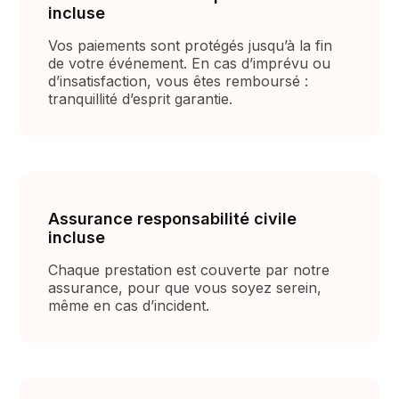
incluse
Vos paiements sont protégés jusqu’à la fin
de votre événement. En cas d’imprévu ou
d’insatisfaction, vous êtes remboursé :
tranquillité d’esprit garantie.
Assurance responsabilité civile
incluse
Chaque prestation est couverte par notre
assurance, pour que vous soyez serein,
même en cas d’incident.