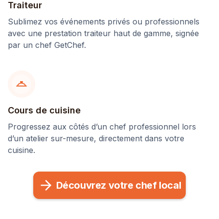
Traiteur
Sublimez vos événements privés ou professionnels
avec une prestation traiteur haut de gamme, signée
par un chef GetChef.
Cours de cuisine
Progressez aux côtés d’un chef professionnel lors
d’un atelier sur-mesure, directement dans votre
cuisine.
Découvrez votre chef local