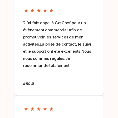
“J'ai fais appel à GetChef pour un
évènement commercial afin de
promouvoir les services de mon
activités.La prise de contact, le suivi
et le support ont été excellents.Nous
nous sommes régalés.Je
recommande totalement”
Eric B