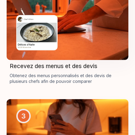
Recevez des menus et des devis
Obtenez des menus personnalisés et des devis de
plusieurs chefs afin de pouvoir comparer