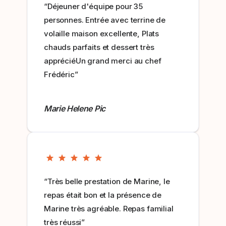
“Déjeuner d'équipe pour 35
personnes. Entrée avec terrine de
volaille maison excellente, Plats
chauds parfaits et dessert très
appréciéUn grand merci au chef
Frédéric”
Marie Helene Pic
“Très belle prestation de Marine, le
repas était bon et la présence de
Marine très agréable. Repas familial
très réussi”