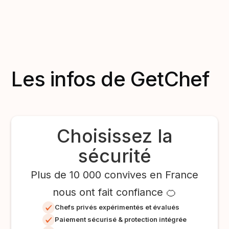
Les infos de GetChef
Choisissez la
sécurité
Plus de 10 000 convives en France
nous ont fait confiance 🍊
Chefs privés expérimentés et évalués
Paiement sécurisé & protection intégrée