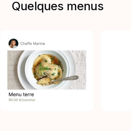
Quelques menus