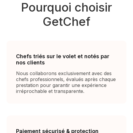
Pourquoi choisir
GetChef
Chefs triés sur le volet et notés par
nos clients
Nous collaborons exclusivement avec des
chefs professionnels, évalués après chaque
prestation pour garantir une expérience
irréprochable et transparente.
Paiement sécurisé & protection