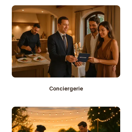
Conciergerie