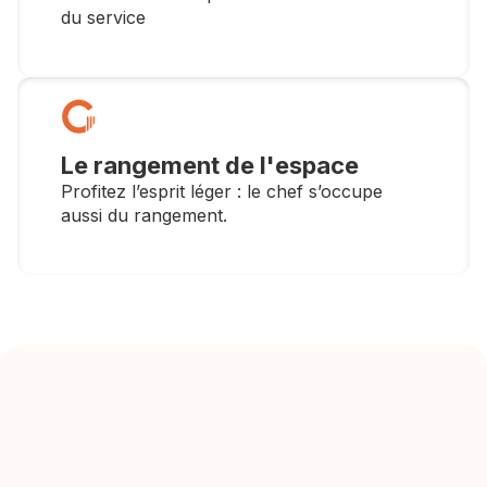
du service
Le rangement de l'espace
Profitez l’esprit léger : le chef s’occupe
aussi du rangement.