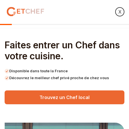
contact@getchef.fr
01 89 70 88 75
X
Faites entrer un Chef dans
votre cuisine.
Disponible dans toute la France
Découvrez le meilleur chef privé proche de chez vous
Trouvez un Chef local