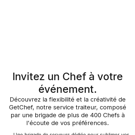
Invitez un Chef à votre
événement.
Découvrez la flexibilité et la créativité de
GetChef, notre service traiteur, composé
par une brigade de plus de 400 Chefs à
l'écoute de vos préférences.
Une brigade de serveurs dédiée pour sublimer vos