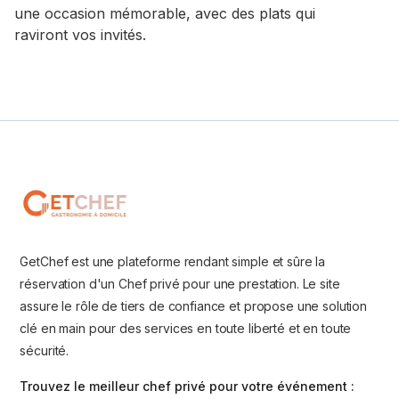
une occasion mémorable, avec des plats qui
raviront vos invités.
GetChef est une plateforme rendant simple et sûre la
réservation d'un Chef privé pour une prestation. Le site
assure le rôle de tiers de confiance et propose une solution
clé en main pour des services en toute liberté et en toute
sécurité.
Trouvez le meilleur chef privé pour votre événement :