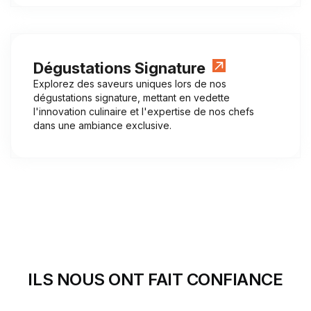
Dégustations Signature
Explorez des saveurs uniques lors de nos
dégustations signature, mettant en vedette
l'innovation culinaire et l'expertise de nos chefs
dans une ambiance exclusive.
ILS NOUS ONT FAIT CONFIANCE