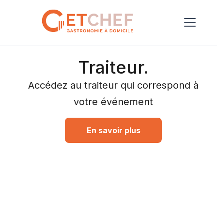
Traiteur.
Accédez au traiteur qui correspond à
votre événement
En savoir plus