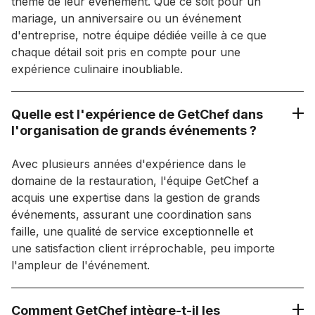
thème de leur événement. Que ce soit pour un
mariage, un anniversaire ou un événement
d'entreprise, notre équipe dédiée veille à ce que
chaque détail soit pris en compte pour une
expérience culinaire inoubliable.
Quelle est l'expérience de GetChef dans
l'organisation de grands événements ?
Avec plusieurs années d'expérience dans le
domaine de la restauration, l'équipe GetChef a
acquis une expertise dans la gestion de grands
événements, assurant une coordination sans
faille, une qualité de service exceptionnelle et
une satisfaction client irréprochable, peu importe
l'ampleur de l'événement.
Comment GetChef intègre-t-il les