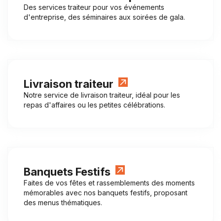
Des services traiteur pour vos événements
d'entreprise, des séminaires aux soirées de gala.
Livraison traiteur
Notre service de livraison traiteur, idéal pour les
repas d'affaires ou les petites célébrations.
Banquets Festifs
Faites de vos fêtes et rassemblements des moments
mémorables avec nos banquets festifs, proposant
des menus thématiques.