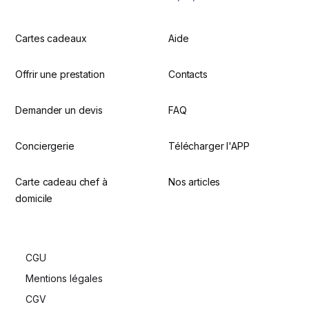
Cartes cadeaux
Aide
Offrir une prestation
Contacts
Demander un devis
FAQ
Conciergerie
Télécharger l'APP
Carte cadeau chef à
Nos articles
domicile
CGU
Mentions légales
CGV