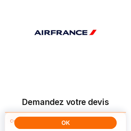
Demandez votre devis