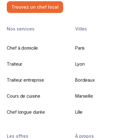
Trouvez un chef local
Nos services
Villes
Chef à domicile
Paris
Traiteur
Lyon
Traiteur entreprise
Bordeaux
Cours de cuisine
Marseille
Chef longue durée
Lille
Les offres
À propos