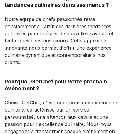
tendances culinaires dans ses menus ?
Notre équipe de chefs passionnés reste
constamment à l'affût des dernières tendances
culinaires pour intégrer de nouvelles saveurs et
techniques dans nos menus. Cette approche
innovante nous permet d'offrir une expérience
culinaire dynamique et contemporaine à nos
clients.
Pourquoi GetChef pour votre prochain
événement ?
Choisir GetChef, c'est opter pour une expérience
culinaire, caractérisée par un service
personnalisé, une attention aux détails et une
passion pour l'excellence culinaire. Nous nous
engageons à transformer chaque événement en