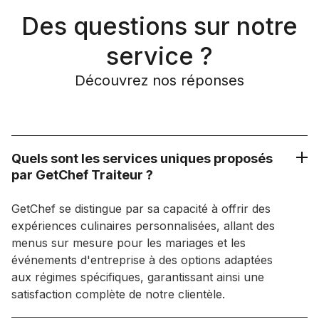
Des questions sur notre
service ?
Découvrez nos réponses
Quels sont les services uniques proposés
par GetChef Traiteur ?
GetChef se distingue par sa capacité à offrir des
expériences culinaires personnalisées, allant des
menus sur mesure pour les mariages et les
événements d'entreprise à des options adaptées
aux régimes spécifiques, garantissant ainsi une
satisfaction complète de notre clientèle.