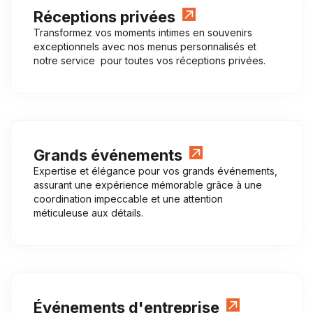
Réceptions privées
Transformez vos moments intimes en souvenirs
exceptionnels avec nos menus personnalisés et
notre service pour toutes vos réceptions privées.
Grands événements
Expertise et élégance pour vos grands événements,
assurant une expérience mémorable grâce à une
coordination impeccable et une attention
méticuleuse aux détails.
Événements d'entreprise