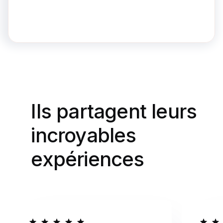
Ils partagent leurs
incroyables
expériences