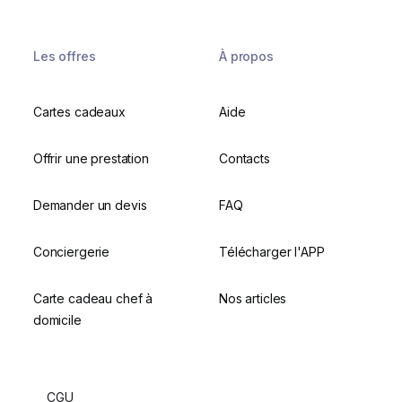
Les offres
À propos
Cartes cadeaux
Aide
Offrir une prestation
Contacts
Demander un devis
FAQ
Conciergerie
Télécharger l'APP
Carte cadeau chef à
Nos articles
domicile
CGU