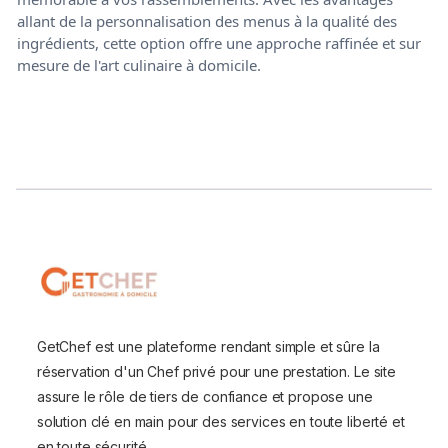
allant de la personnalisation des menus à la qualité des
ingrédients, cette option offre une approche raffinée et sur
mesure de l'art culinaire à domicile.
GetChef est une plateforme rendant simple et sûre la
réservation d'un Chef privé pour une prestation. Le site
assure le rôle de tiers de confiance et propose une
solution clé en main pour des services en toute liberté et
en toute sécurité.