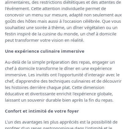
alimentaires, des restrictions diététiques et des attentes de
l'événement. Cette attention individuelle permet de
concevoir un menu sur mesure, adapté non seulement aux
goûts des hôtes mais aussi à l'occasion célébrée. Que vous
souhaitiez une soirée à thème, un dîner végétalien ou un
festin inspiré de la cuisine du monde, un chef à domicile
peut transformer votre vision en réalité.
Une expérience culinaire immersive
Au-delà de la simple préparation des repas, engager un
chef à domicile transforme le dîner en une expérience
immersive. Les invités ont l'opportunité d'interagir avec le
chef, d'apprendre des techniques culinaires et de découvrir
les histoires derrière chaque plat. Cette dimension
éducative et divertissante enrichit l'expérience globale,
laissant un souvenir durable bien après la fin du repas.
Confort et intimité de votre foyer
L'un des avantages les plus appréciés est la possibilité de
profiter d'un repas gastronomique dans l'intimité et le