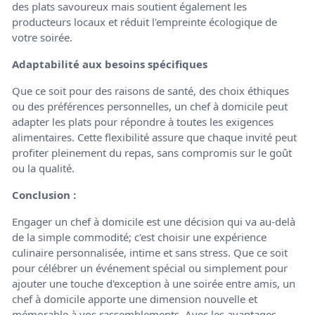
des plats savoureux mais soutient également les
producteurs locaux et réduit l'empreinte écologique de
votre soirée.
Adaptabilité aux besoins spécifiques
Que ce soit pour des raisons de santé, des choix éthiques
ou des préférences personnelles, un chef à domicile peut
adapter les plats pour répondre à toutes les exigences
alimentaires. Cette flexibilité assure que chaque invité peut
profiter pleinement du repas, sans compromis sur le goût
ou la qualité.
Conclusion :
Engager un chef à domicile est une décision qui va au-delà
de la simple commodité; c'est choisir une expérience
culinaire personnalisée, intime et sans stress. Que ce soit
pour célébrer un événement spécial ou simplement pour
ajouter une touche d'exception à une soirée entre amis, un
chef à domicile apporte une dimension nouvelle et
mémorable à vos rassemblements. Avec les avantages