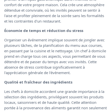
confort de votre propre maison. Cela crée une atmosphère
détendue et conviviale, où les invités peuvent se sentir à
l'aise et profiter pleinement de la soirée sans les formalités
et les contraintes d'un restaurant.
Économie de temps et réduction du stress
Organiser un événement implique souvent de jongler avec
plusieurs tâches, de la planification du menu aux courses,
en passant par la cuisine et le nettoyage. Un chef à domicile
prend en charge tous ces aspects, vous permettant de vous
détendre et de passer du temps avec vos invités. Cette
absence de stress contribue significativement à
l'appréciation générale de l'événement.
Qualité et fraîcheur des ingrédients
Les chefs à domicile accordent une grande importance à la
sélection des ingrédients, privilégiant souvent les produits
locaux, saisonniers et de haute qualité. Cette attention
portée à la provenance des aliments garantit non seulement