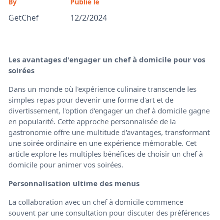
By
Publié le
GetChef
12/2/2024
Les avantages d'engager un chef à domicile pour vos
soirées
Dans un monde où l'expérience culinaire transcende les
simples repas pour devenir une forme d'art et de
divertissement, l'option d'engager un chef à domicile gagne
en popularité. Cette approche personnalisée de la
gastronomie offre une multitude d'avantages, transformant
une soirée ordinaire en une expérience mémorable. Cet
article explore les multiples bénéfices de choisir un chef à
domicile pour animer vos soirées.
Personnalisation ultime des menus
La collaboration avec un chef à domicile commence
souvent par une consultation pour discuter des préférences