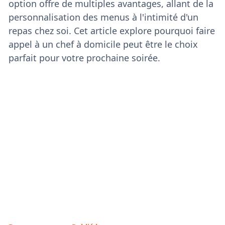
option offre de multiples avantages, allant de la
personnalisation des menus à l'intimité d'un
repas chez soi. Cet article explore pourquoi faire
appel à un chef à domicile peut être le choix
parfait pour votre prochaine soirée.