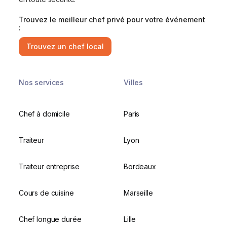
Trouvez le meilleur chef privé pour votre événement
:
Trouvez un chef local
Nos services
Villes
Chef à domicile
Paris
Traiteur
Lyon
Traiteur entreprise
Bordeaux
Cours de cuisine
Marseille
Chef longue durée
Lille