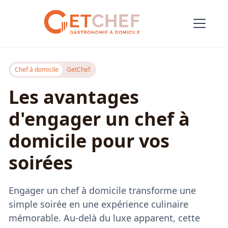
Tous les articles
Chef à domicile
GetChef
Les avantages
d'engager un chef à
domicile pour vos
soirées
Engager un chef à domicile transforme une
simple soirée en une expérience culinaire
mémorable. Au-delà du luxe apparent, cette