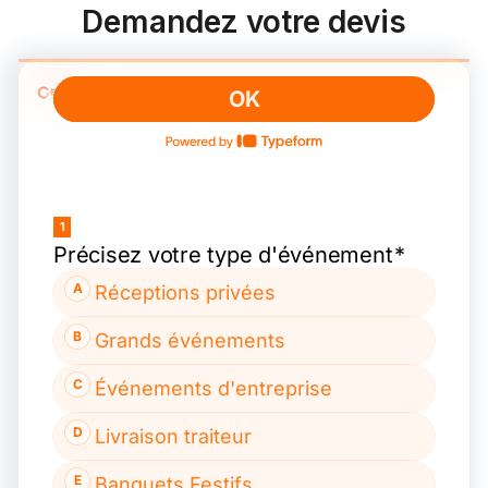
Demandez votre devis