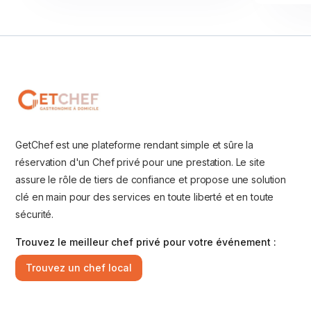
GetChef est une plateforme rendant simple et sûre la
réservation d'un Chef privé pour une prestation. Le site
assure le rôle de tiers de confiance et propose une solution
clé en main pour des services en toute liberté et en toute
sécurité.
Trouvez le meilleur chef privé pour votre événement :
Trouvez un chef local