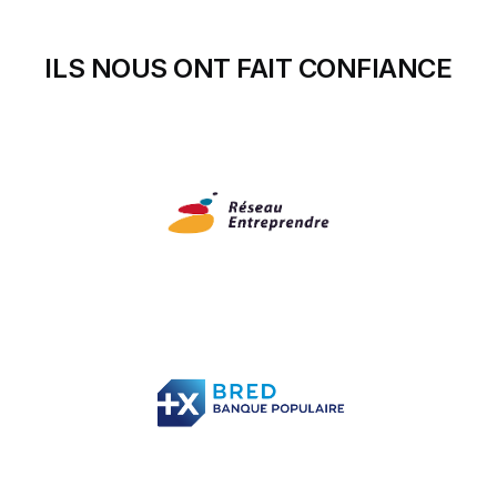
ILS NOUS ONT FAIT CONFIANCE