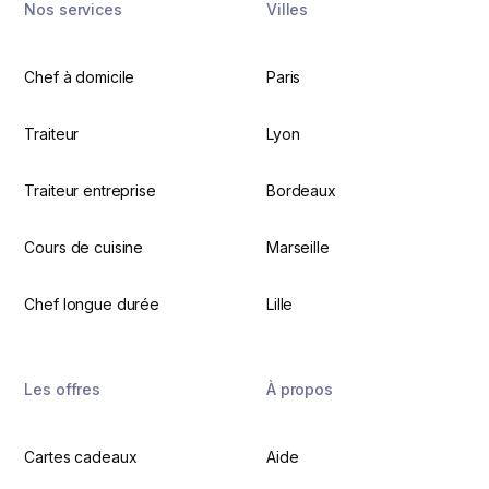
Nos services
Villes
Chef à domicile
Paris
Traiteur
Lyon
Traiteur entreprise
Bordeaux
Cours de cuisine
Marseille
Chef longue durée
Lille
Les offres
À propos
Cartes cadeaux
Aide