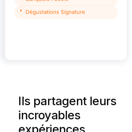
Ils partagent leurs
incroyables
expériences