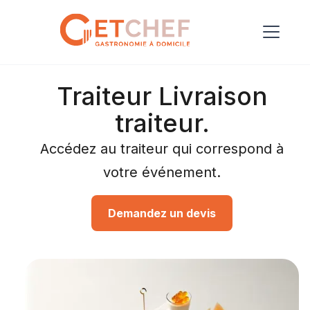
Traiteur Livraison
traiteur.
Accédez au traiteur qui correspond à
votre événement.
Demandez un devis