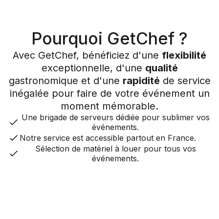
Pourquoi GetChef ?
Avec GetChef, bénéficiez d'une
flexibilité
exceptionnelle, d'une
qualité
gastronomique et d'une
rapidité
de service
inégalée pour faire de votre événement un
moment mémorable.
Une brigade de serveurs dédiée pour sublimer vos
événements.
Notre service est accessible partout en France.
Sélection de matériel à louer pour tous vos
événements.