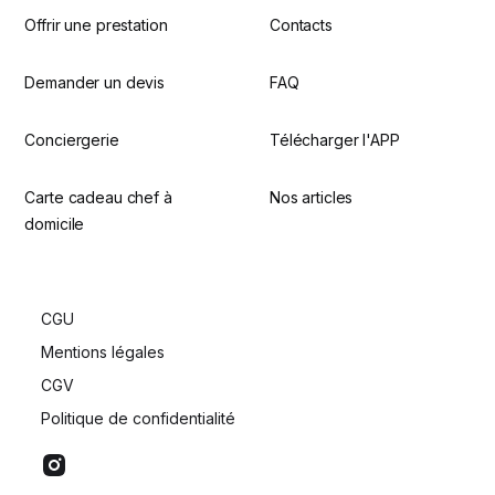
Offrir une prestation
Contacts
Demander un devis
FAQ
Conciergerie
Télécharger l'APP
Carte cadeau chef à
Nos articles
domicile
CGU
Mentions légales
CGV
Politique de confidentialité